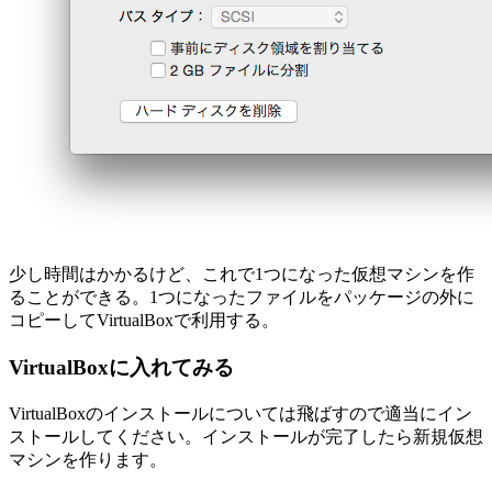
少し時間はかかるけど、これで1つになった仮想マシンを作
ることができる。1つになったファイルをパッケージの外に
コピーしてVirtualBoxで利用する。
VirtualBoxに入れてみる
VirtualBoxのインストールについては飛ばすので適当にイン
ストールしてください。インストールが完了したら新規仮想
マシンを作ります。