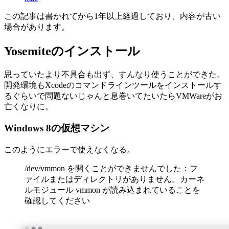
この記事は書かれてから1年以上経過しており、内容が古い
場合があります。
Yosemiteのインストール
思っていたより不具合も出ず、すんなり使うことができた。
開発環境もXcodeのコマンドラインツールをインストールす
るぐらいで問題ないじゃんと息巻いてたいたらVMWareがお
亡くなりに。
Windows 8の仮想マシン
このようにエラーで使えなくなる。
/dev/vmmon を開くことができませんでした：フ
ァイルまたはディレクトリがありません。カーネ
ルモジュール vmmon が読み込まれていることを
確認してください