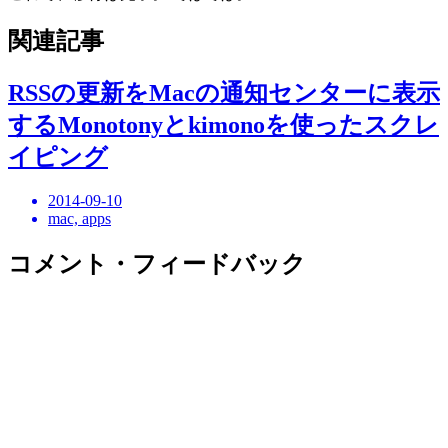
関連記事
RSSの更新をMacの通知センターに表示
するMonotonyとkimonoを使ったスクレ
イピング
2014-09-10
mac, apps
コメント・フィードバック