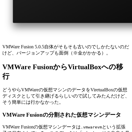
VMWare Fusion 5.0.5自体がそもそも古いのでしかたないのだ
けど、バージョンアップも面倒（※金がかかる）。
VMWare FusionからVirtualBoxへの移
行
どうやらVMWareの仮想マシンのデータをViretualBoxの仮想
ディスクとして引き継げるらしいので試してみたんだけど、
そう簡単には行かなかった。
VMWare Fusionの分割された仮想マシンデータ
VMWare Fusionの仮想マシンデータは
という拡張
.vmwarevm