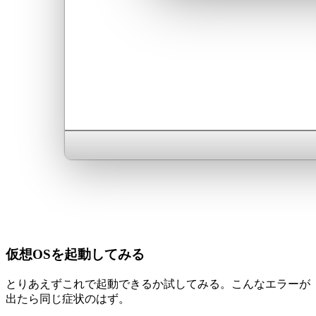
仮想OSを起動してみる
とりあえずこれで起動できるか試してみる。こんなエラーが
出たら同じ症状のはず。