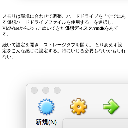
メモリは環境に合わせて調整、ハードドライブを「すでにあ
る仮想ハードドライブファイルを使用する」を選択し、
VMWareからぶっこぬいてきた
仮想ディスク.vmdk
をあて
る。
続いて設定を開き、ストレージタブを開く。 とりあえず設
定をこんな感じに設定する。特にいじる必要もないかもしれ
ない。