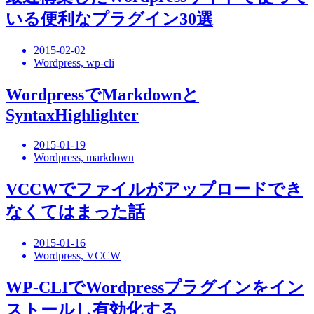
いる便利なプラグイン30選
2015-02-02
Wordpress, wp-cli
WordpressでMarkdownと
SyntaxHighlighter
2015-01-19
Wordpress, markdown
VCCWでファイルがアップロードでき
なくてはまった話
2015-01-16
Wordpress, VCCW
WP-CLIでWordpressプラグインをイン
ストールし有効化する