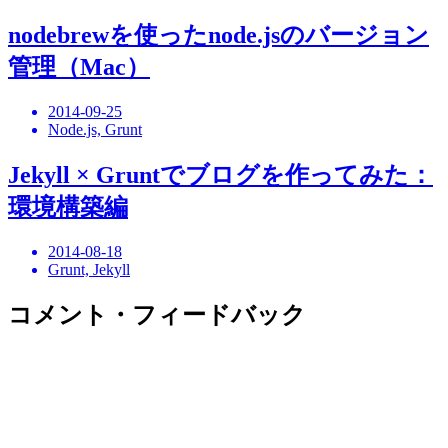
nodebrewを使ったnode.jsのバージョン
管理（Mac）
2014-09-25
Node.js, Grunt
Jekyll × Gruntでブログを作ってみた：
環境構築編
2014-08-18
Grunt, Jekyll
コメント・フィードバック