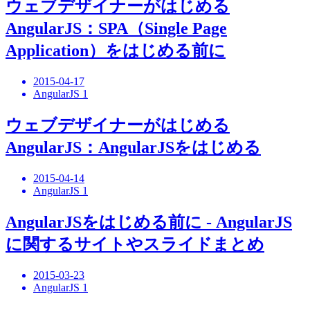
ウェブデザイナーがはじめる
AngularJS：SPA（Single Page
Application）をはじめる前に
2015-04-17
AngularJS 1
ウェブデザイナーがはじめる
AngularJS：AngularJSをはじめる
2015-04-14
AngularJS 1
AngularJSをはじめる前に - AngularJS
に関するサイトやスライドまとめ
2015-03-23
AngularJS 1