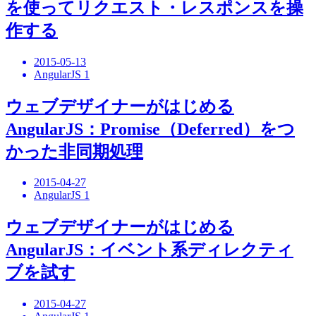
を使ってリクエスト・レスポンスを操
作する
2015-05-13
AngularJS 1
ウェブデザイナーがはじめる
AngularJS：Promise（Deferred）をつ
かった非同期処理
2015-04-27
AngularJS 1
ウェブデザイナーがはじめる
AngularJS：イベント系ディレクティ
ブを試す
2015-04-27