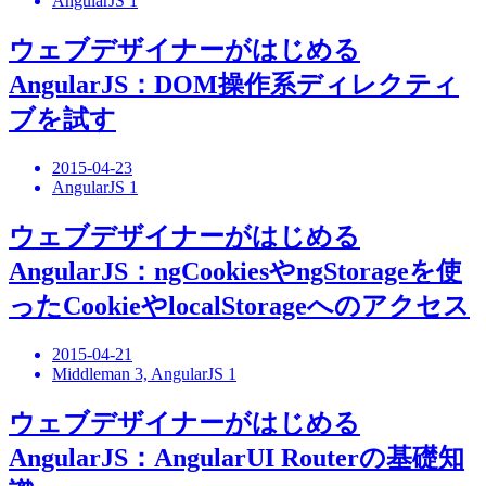
AngularJS 1
ウェブデザイナーがはじめる
AngularJS：DOM操作系ディレクティ
ブを試す
2015-04-23
AngularJS 1
ウェブデザイナーがはじめる
AngularJS：ngCookiesやngStorageを使
ったCookieやlocalStorageへのアクセス
2015-04-21
Middleman 3, AngularJS 1
ウェブデザイナーがはじめる
AngularJS：AngularUI Routerの基礎知