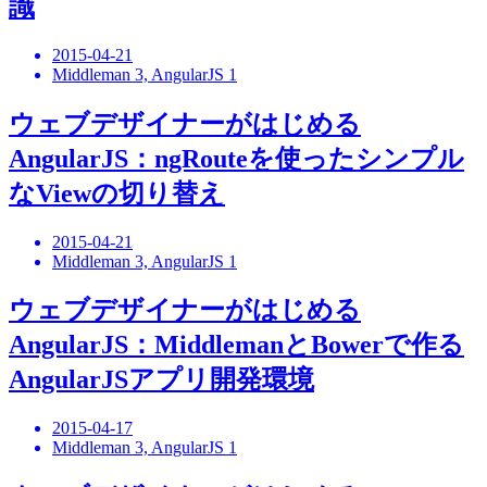
識
2015-04-21
Middleman 3, AngularJS 1
ウェブデザイナーがはじめる
AngularJS：ngRouteを使ったシンプル
なViewの切り替え
2015-04-21
Middleman 3, AngularJS 1
ウェブデザイナーがはじめる
AngularJS：MiddlemanとBowerで作る
AngularJSアプリ開発環境
2015-04-17
Middleman 3, AngularJS 1