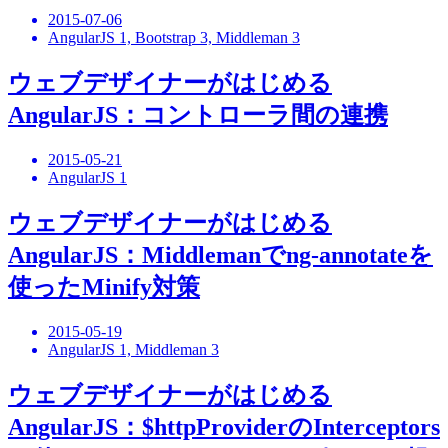
2015-07-06
AngularJS 1, Bootstrap 3, Middleman 3
ウェブデザイナーがはじめる
AngularJS：コントローラ間の連携
2015-05-21
AngularJS 1
ウェブデザイナーがはじめる
AngularJS：Middlemanでng-annotateを
使ったMinify対策
2015-05-19
AngularJS 1, Middleman 3
ウェブデザイナーがはじめる
AngularJS：$httpProviderのInterceptors