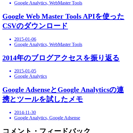
Google Analytics, WebMaster Tools
Google Web Master Tools APIを使った
CSVのダウンロード
2015-01-06
Google Analytics, WebMaster Tools
2014年のブログアクセスを振り返る
2015-01-05
Google Analytics
Google AdsenseとGoogle Analyticsの連
携とツールを試したメモ
2014-11-30
Google Analytics, Google Adsense
コメント・フィードバック