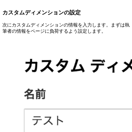
カスタムディメンションの設定
次にカスタムディメンションの情報を入力します。まずは執
筆者の情報をページに負荷するよう設定します。