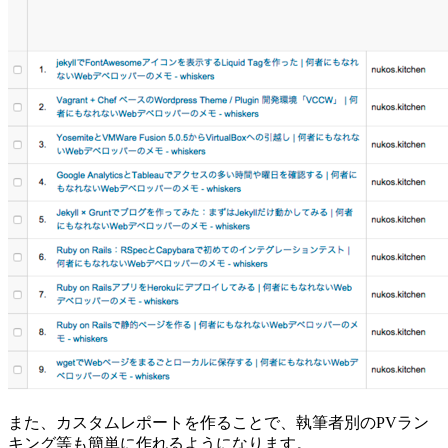
また、カスタムレポートを作ることで、執筆者別のPVラン
キング等も簡単に作れるようになります。