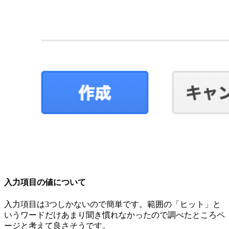
入力項目の値について
入力項目は3つしかないので簡単です。範囲の「ヒット」と
いうワードだけあまり聞き慣れなかったので調べたところペ
ージと考えて良さそうです。