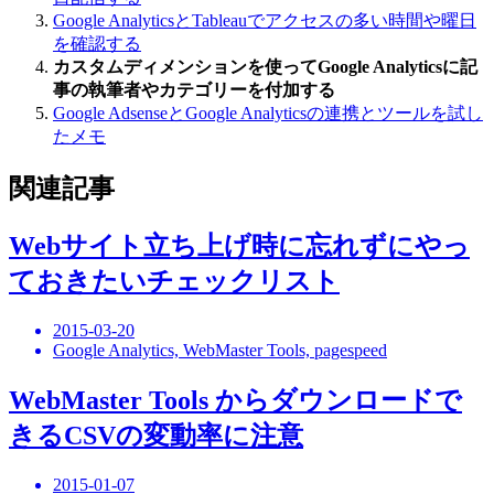
Google AnalyticsとTableauでアクセスの多い時間や曜日
を確認する
カスタムディメンションを使ってGoogle Analyticsに記
事の執筆者やカテゴリーを付加する
Google AdsenseとGoogle Analyticsの連携とツールを試し
たメモ
関連記事
Webサイト立ち上げ時に忘れずにやっ
ておきたいチェックリスト
2015-03-20
Google Analytics, WebMaster Tools, pagespeed
WebMaster Tools からダウンロードで
きるCSVの変動率に注意
2015-01-07