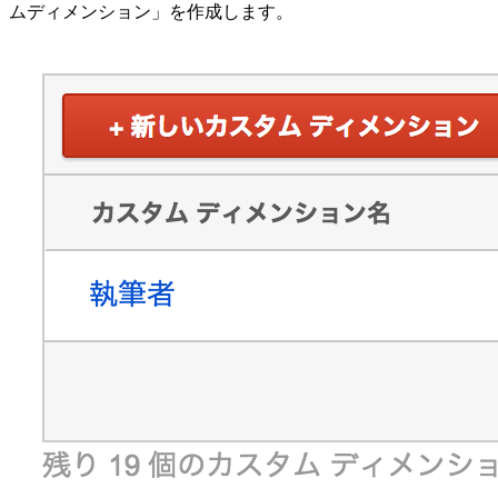
ムディメンション」を作成します。