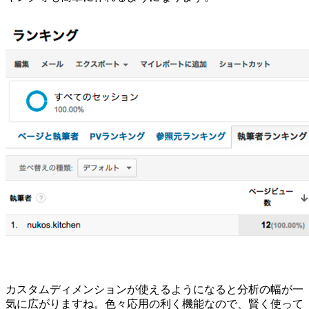
カスタムディメンションが使えるようになると分析の幅が一
気に広がりますね。色々応用の利く機能なので、賢く使って