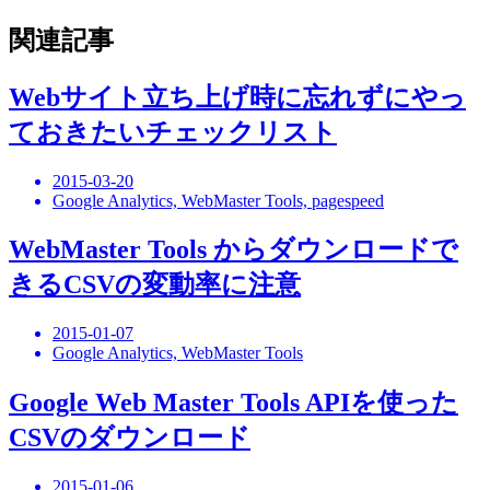
関連記事
Webサイト立ち上げ時に忘れずにやっ
ておきたいチェックリスト
2015-03-20
Google Analytics, WebMaster Tools, pagespeed
WebMaster Tools からダウンロードで
きるCSVの変動率に注意
2015-01-07
Google Analytics, WebMaster Tools
Google Web Master Tools APIを使った
CSVのダウンロード
2015-01-06