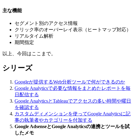
主な機能
セグメント別のアクセス情報
クリック率のオーバーレイ表示（ヒートマップ対応）
リアルタイム解析
期間指定
以上、今回はここまで。
シリーズ
Googleが提供するWeb分析ツールで何ができるのか
Google Analyticsで必要な情報をまとめたレポートを毎
日配信する
Google AnalyticsとTableauでアクセスの多い時間や曜日
を確認する
カスタムディメンションを使ってGoogle Analyticsに記
事の執筆者やカテゴリーを付加する
Google AdsenseとGoogle Analyticsの連携とツールを試
したメモ