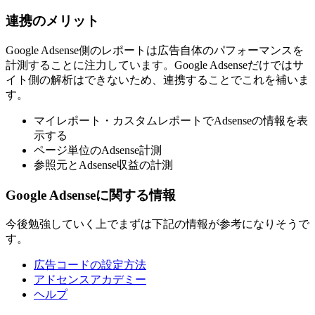
連携のメリット
Google Adsense側のレポートは広告自体のパフォーマンスを
計測することに注力しています。Google Adsenseだけではサ
イト側の解析はできないため、連携することでこれを補いま
す。
マイレポート・カスタムレポートでAdsenseの情報を表
示する
ページ単位のAdsense計測
参照元とAdsense収益の計測
Google Adsenseに関する情報
今後勉強していく上でまずは下記の情報が参考になりそうで
す。
広告コードの設定方法
アドセンスアカデミー
ヘルプ