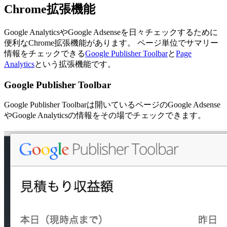
Chrome拡張機能
Google AnalyticsやGoogle Adsenseを日々チェックするために
便利なChrome拡張機能があります。 ページ単位でサマリー
情報をチェックできる
Google Publisher Toolbar
と
Page
Analytics
という拡張機能です。
Google Publisher Toolbar
Google Publisher Toolbarは開いているページのGoogle Adsense
やGoogle Analyticsの情報をその場でチェックできます。