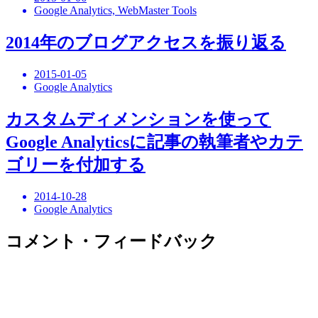
Google Analytics, WebMaster Tools
2014年のブログアクセスを振り返る
2015-01-05
Google Analytics
カスタムディメンションを使って
Google Analyticsに記事の執筆者やカテ
ゴリーを付加する
2014-10-28
Google Analytics
コメント・フィードバック