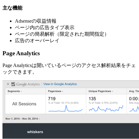
主な機能
Adsenseの収益情報
ページ内の広告タイプ表示
ページの簡易解析（限定された期間指定）
広告のオーバーレイ
Page Analytics
Page Analyticsは開いているページのアクセス解析結果をチェ
ックできます。