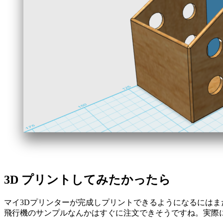
3D プリントしてみたかったら
マイ3Dプリンターが完成しプリントできるようになるにはま
飛行機のサンプルなんかはすぐに注文できそうですね。実際