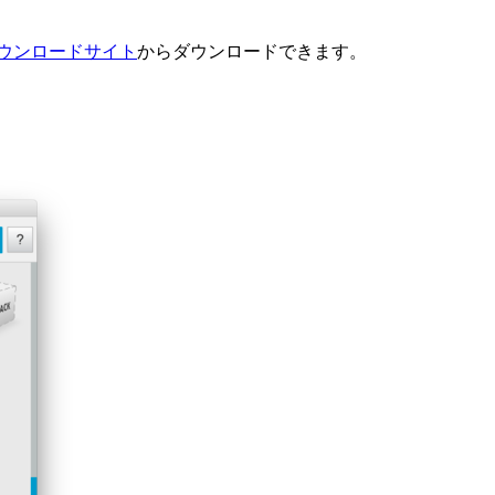
ウンロードサイト
からダウンロードできます。