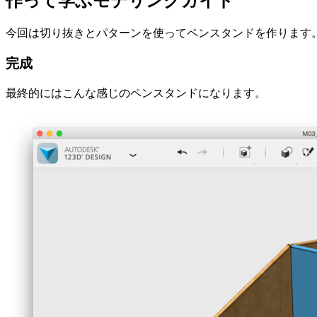
作って学ぶモデリングガイド
今回は切り抜きとパターンを使ってペンスタンドを作ります
完成
最終的にはこんな感じのペンスタンドになります。