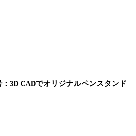
3号：3D CADでオリジナルペンスタンド