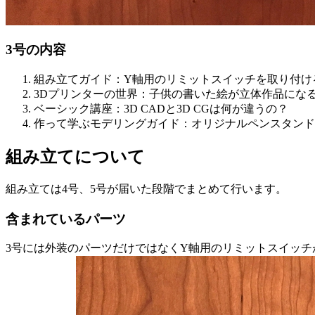
3号の内容
組み立てガイド：Y軸用のリミットスイッチを取り付け
3Dプリンターの世界：子供の書いた絵が立体作品にな
ベーシック講座：3D CADと3D CGは何が違うの？
作って学ぶモデリングガイド：オリジナルペンスタンド
組み立てについて
組み立ては4号、5号が届いた段階でまとめて行います。
含まれているパーツ
3号には外装のパーツだけではなくY軸用のリミットスイッチが含まれてい