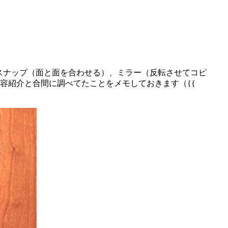
signでスナップ（面と面を合わせる）、ミラー（反転させてコピ
容紹介と合間に調べてたことをメモしておきます（{{